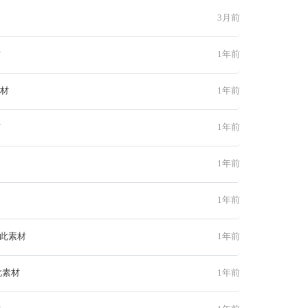
3月前
材
1年前
素材
1年前
材
1年前
1年前
1年前
 此素材
1年前
此素材
1年前