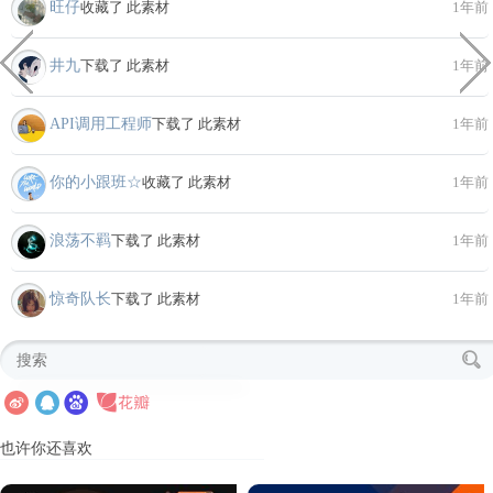
旺仔
收藏了 此素材
1年前
井九
下载了 此素材
1年前
API调用工程师
下载了 此素材
1年前
你的小跟班☆
收藏了 此素材
1年前
浪荡不羁
下载了 此素材
1年前
惊奇队长
下载了 此素材
1年前
也许你还喜欢